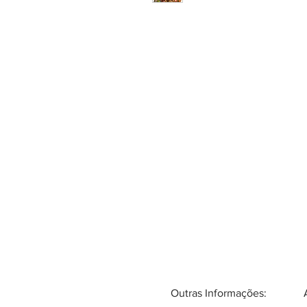
Outras Informações: