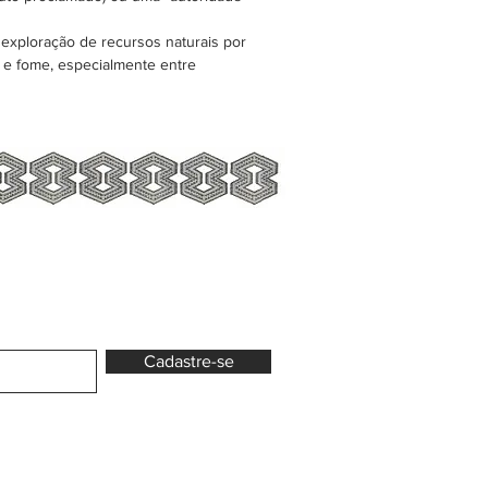
exploração de recursos naturais por
o e fome, especialmente entre
Cadastre-se