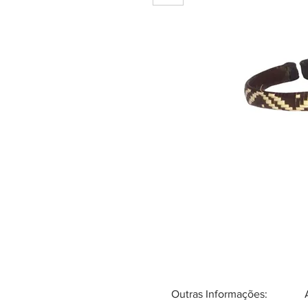
Outras Informações: