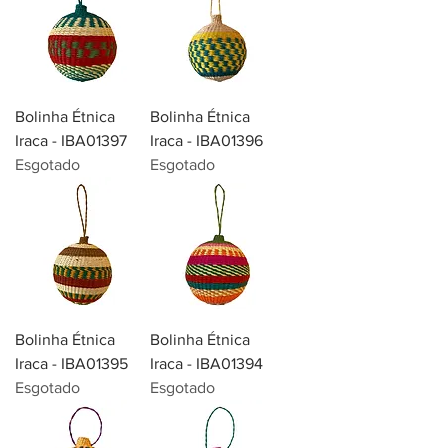
Bolinha Étnica
Bolinha Étnica
Iraca - IBA01397
Iraca - IBA01396
Esgotado
Esgotado
Bolinha Étnica
Bolinha Étnica
Iraca - IBA01395
Iraca - IBA01394
Esgotado
Esgotado