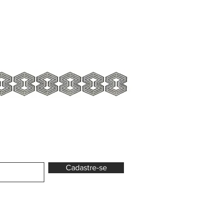
Cadastre-se