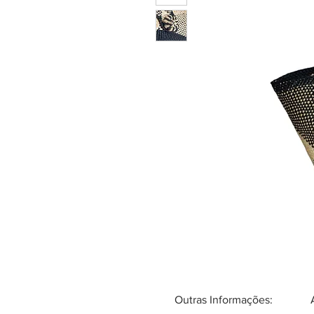
Outras Informações: