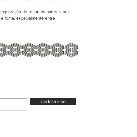
exploração de recursos naturais por
o e fome, especialmente entre
Cadastre-se