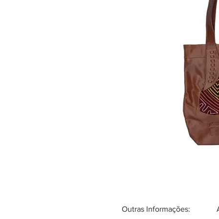
Outras Informações: