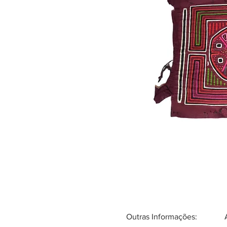
Outras Informações: