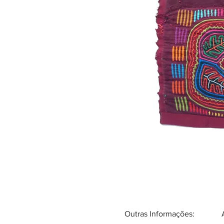
Outras Informações: