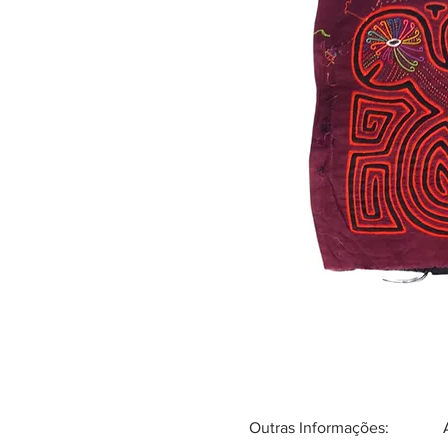
Outras Informações: