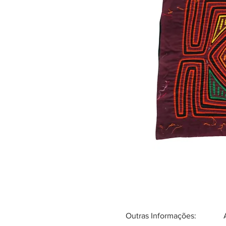
Outras Informações: