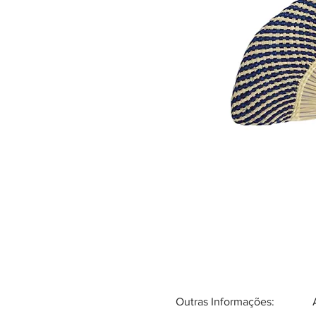
Outras Informações: