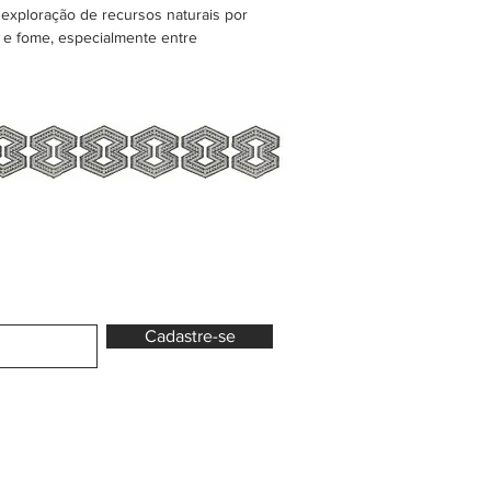
exploração de recursos naturais por
o e fome, especialmente entre
Cadastre-se