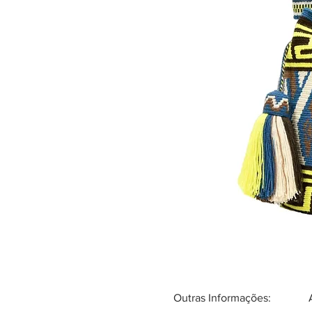
Outras Informações: