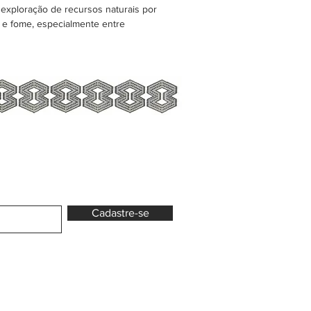
exploração de recursos naturais por
o e fome, especialmente entre
Cadastre-se