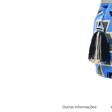
Outras Informações: