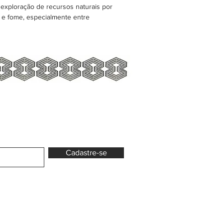
exploração de recursos naturais por
o e fome, especialmente entre
Cadastre-se