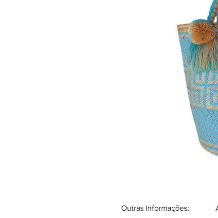
Outras Informações: