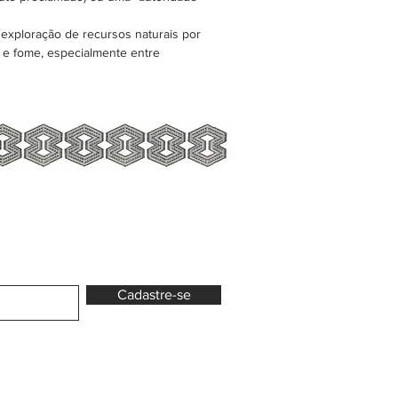
exploração de recursos naturais por
o e fome, especialmente entre
Cadastre-se