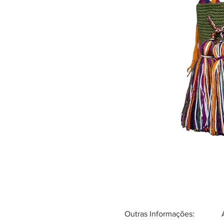
Outras Informações: