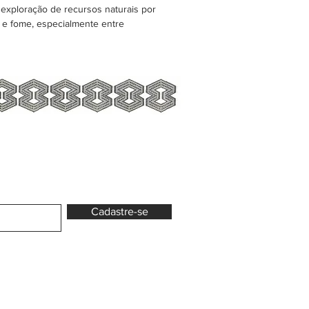
exploração de recursos naturais por
o e fome, especialmente entre
Cadastre-se