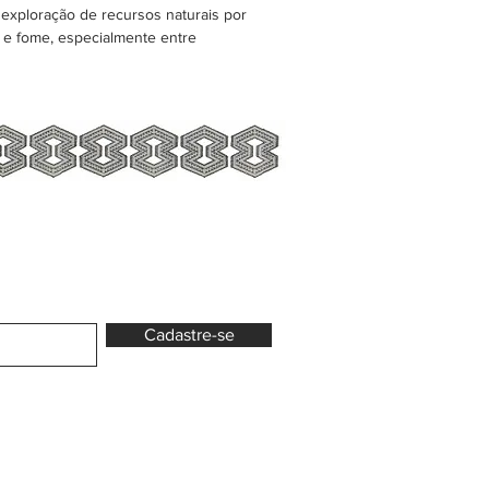
exploração de recursos naturais por
o e fome, especialmente entre
Cadastre-se