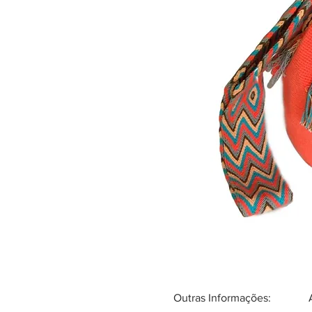
Outras Informações: