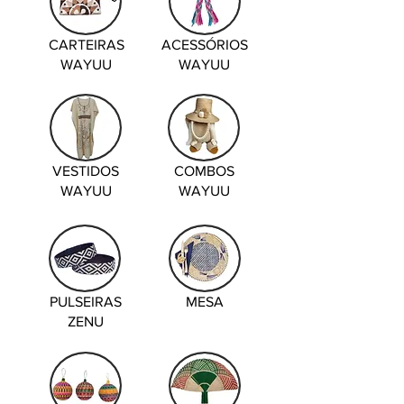
CARTEIRAS
ACESSÓRIOS
WAYUU
WAYUU
VESTIDOS
COMBOS
WAYUU
WAYUU
PULSEIRAS
MESA
ZENU