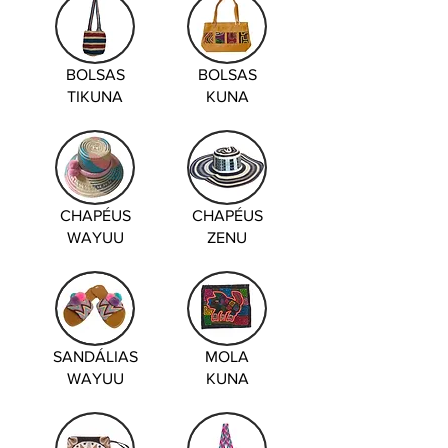
BOLSAS
BOLSAS
TIKUNA
KUNA
CHAPÉUS
CHAPÉUS
WAYUU
ZENU
SANDÁLIAS
MOLA
WAYUU
KUNA