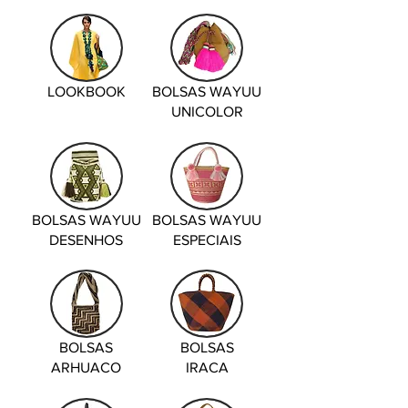
LOOKBOOK
BOLSAS WAYUU
UNICOLOR
BOLSAS WAYUU
BOLSAS WAYUU
DESENHOS
ESPECIAIS
BOLSAS
BOLSAS
ARHUACO
IRACA